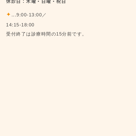
休診日：木曜・日曜・祝日
✦
...9:00-13:00／
14:15-18:00
受付終了は診療時間の15分前です。