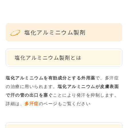
塩化アルミニウム製剤
塩化アルミニウム製剤とは
塩化アルミニウムを有効成分とする外用薬
で、多汗症
の治療に用いられます。
塩化アルミニウムが皮膚表面
で汗の管の出口を塞ぐ
ことにより発汗を抑制します。
詳細は、
多汗症
のページもご覧ください