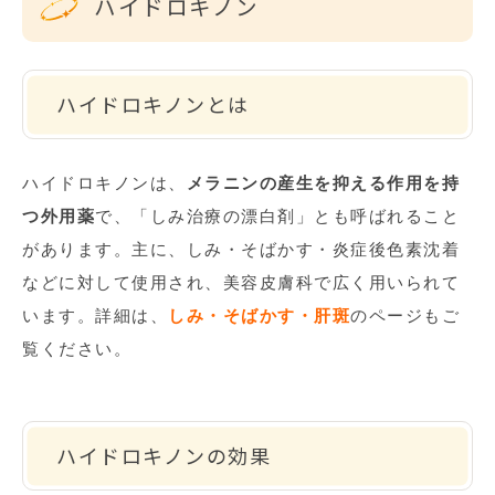
ハイドロキノン
ハイドロキノンとは
ハイドロキノンは、
メラニンの産生を抑える作用を持
つ外用薬
で、「しみ治療の漂白剤」とも呼ばれること
があります。主に、しみ・そばかす・炎症後色素沈着
などに対して使用され、美容皮膚科で広く用いられて
います。詳細は、
しみ・そばかす・肝斑
のページもご
覧ください。
ハイドロキノンの効果