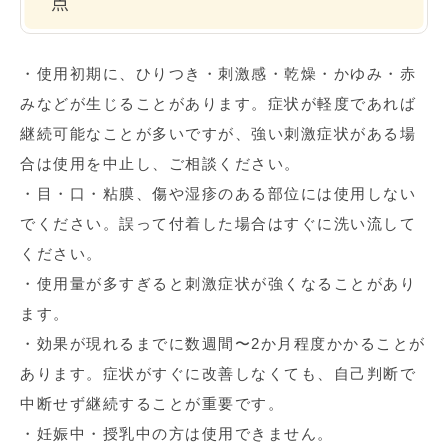
点
・使用初期に、ひりつき・刺激感・乾燥・かゆみ・赤
みなどが生じることがあります。症状が軽度であれば
継続可能なことが多いですが、強い刺激症状がある場
合は使用を中止し、ご相談ください。
・目・口・粘膜、傷や湿疹のある部位には使用しない
でください。誤って付着した場合はすぐに洗い流して
ください。
・使用量が多すぎると刺激症状が強くなることがあり
ます。
・効果が現れるまでに数週間〜
2
か月程度かかることが
あります。症状がすぐに改善しなくても、自己判断で
中断せず継続することが重要です。
・妊娠中・授乳中の方は使用できません。