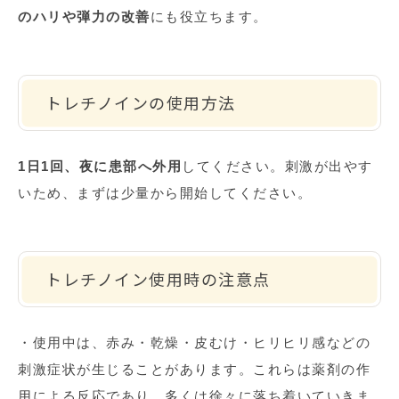
のハリや弾力の改善
にも役立ちます。
トレチノインの使用方法
1日1回、夜に患部へ外用
してください。刺激が出やす
いため、まずは少量から開始してください。
トレチノイン使用時の注意点
・使用中は、赤み・乾燥・皮むけ・ヒリヒリ感などの
刺激症状が生じることがあります。これらは薬剤の作
用による反応であり、多くは徐々に落ち着いていきま