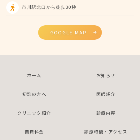
市川駅北口から徒歩30秒
GOOGLE MAP
ホーム
お知らせ
初診の方へ
医師紹介
クリニック紹介
診療内容
自費料金
診療時間・アクセス