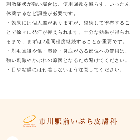
刺激症状が強い場合は、使用回数を減らす、いったん
休薬するなど調整が必要です。
・効果には個人差がありますが、継続して塗布するこ
とで徐々に発汗が抑えられます。十分な効果が得られ
るまで、まずは
2
週間程度継続することが重要です。
・剃毛直後や傷・湿疹・炎症がある部位への使用は、
強い刺激やかぶれの原因となるため避けてください。
・目や粘膜には付着しないよう注意してください。