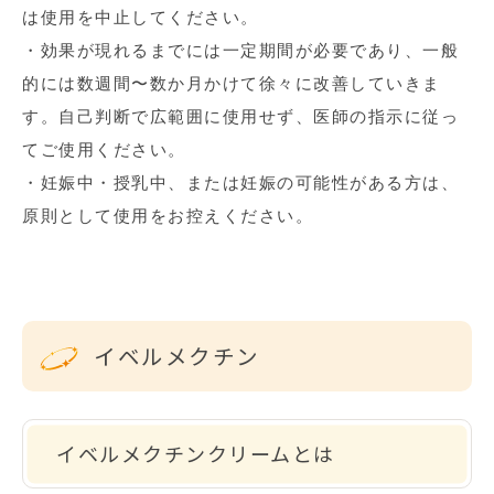
は使用を中止してください。
・効果が現れるまでには一定期間が必要であり、一般
的には数週間〜数か月かけて徐々に改善していきま
す。自己判断で広範囲に使用せず、医師の指示に従っ
てご使用ください。
・妊娠中・授乳中、または妊娠の可能性がある方は、
原則として使用をお控えください。
イベルメクチン
イベルメクチンクリームとは