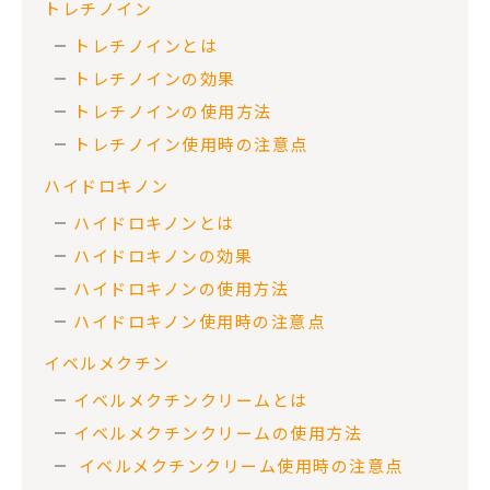
トレチノイン
トレチノインとは
トレチノインの効果
トレチノインの使用方法
トレチノイン使用時の注意点
ハイドロキノン
ハイドロキノンとは
ハイドロキノンの効果
ハイドロキノンの使用方法
ハイドロキノン使用時の注意点
イベルメクチン
イベルメクチンクリームとは
イベルメクチンクリームの使用方法
イベルメクチンクリーム使用時の注意点