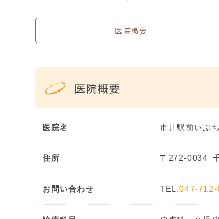
医院概要
医院概要
医院名
市川駅前いぶ
住所
〒272-0034
お問い合わせ
TEL.
047-712-