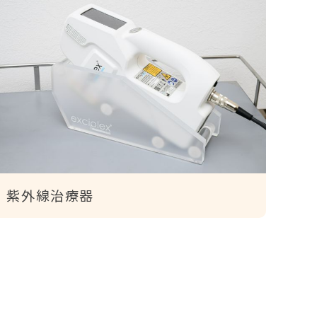
紫外線治療器