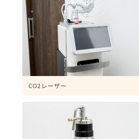
CO2レーザー