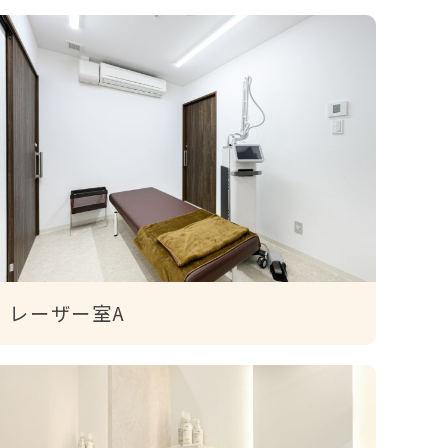
レーザー室A