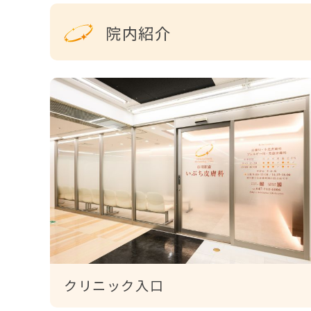
院内紹介
クリニック入口