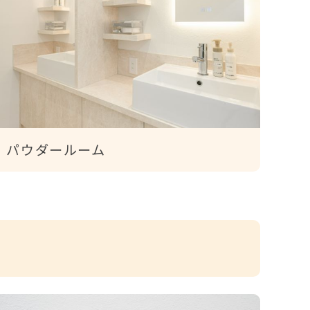
パウダールーム