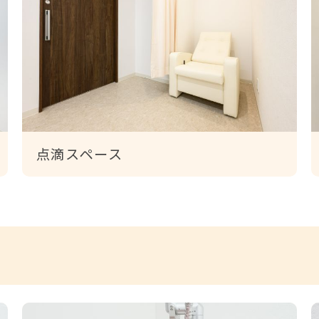
点滴スペース