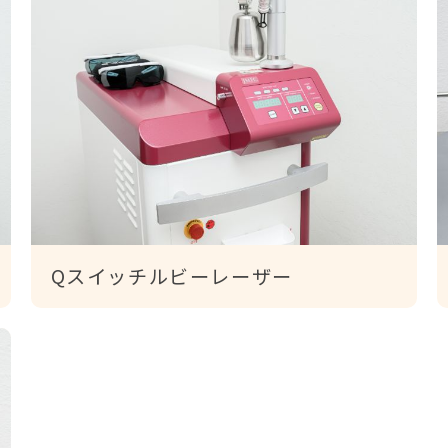
Qスイッチルビーレーザー