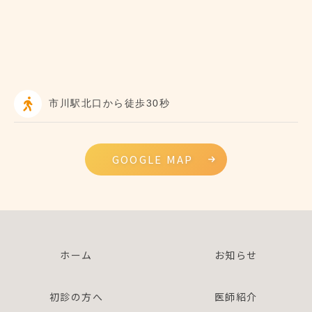
市川駅北口から徒歩30秒
GOOGLE MAP
ホーム
お知らせ
初診の方へ
医師紹介