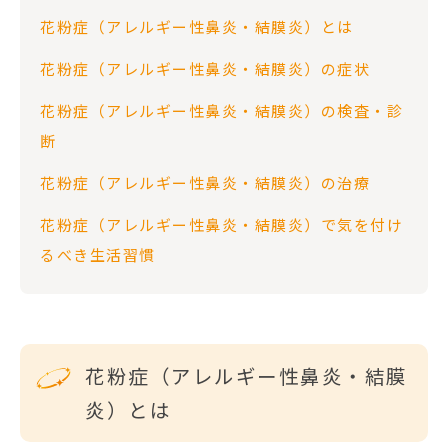
花粉症（アレルギー性鼻炎・結膜炎）とは
花粉症（アレルギー性鼻炎・結膜炎）の症状
花粉症（アレルギー性鼻炎・結膜炎）の検査・診
断
花粉症（アレルギー性鼻炎・結膜炎）の治療
花粉症（アレルギー性鼻炎・結膜炎）で気を付け
るべき生活習慣
花粉症（アレルギー性鼻炎・結膜
炎）とは